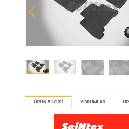
ÜRÜN BILGISI
YORUMLAR
ÜR