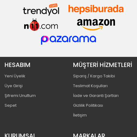
HESABIM
MÜŞTERİ HİZMETLERİ
Yeni Üyelik
Sipariş / Kargo Takibi
Üye Girişi
Teslimat Koşulları
Şifremi Unuttum
İade ve Garanti Şartları
Sepet
Gizlilik Politikası
İletişim
KURUMSAL
MARKALAR