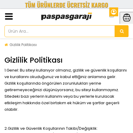
Gizlilik Politikası
Gizlilik Politikası
1.Genel: Bu siteyi kullanıyor olmanız, gizlilik ve güvenlik koşullarını
ve kurallarını okuduğunuz ve kabul ettiğiniz anlamına gelir.
Gizlilik koşullarında öngörülen zorunlulukları yerine
getiremeyeceğinizi düşünüyorsanız, bu siteyi kullanmayınız.
Sitedeki bazı yerlerin kullanımı veya bu yerlerle kurulacak
etkileşim hakkında özel birtakım ek hüküm ve şartlar geçerli
olabilir.
2.Gizlilik ve Güvenlik Koşullarının Takibi/Değişiklik: