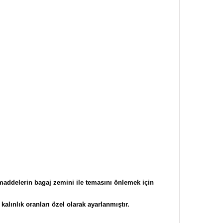
 maddelerin bagaj zemini ile temasını önlemek için
kalınlık
oranları özel olarak ayarlanmıştır.