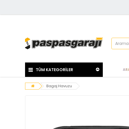
TÜM KATEGORİLER
ARA
Bagaj Havuzu