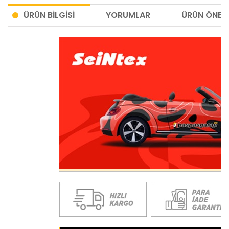
ÜRÜN BILGISI
YORUMLAR
ÜRÜN ÖNERI