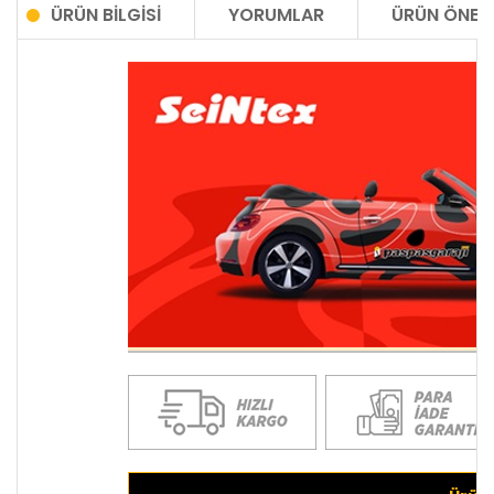
ÜRÜN BILGISI
YORUMLAR
ÜRÜN ÖNERI