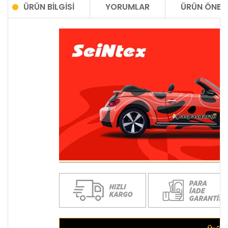
ÜRÜN BILGISI
YORUMLAR
ÜRÜN ÖNERI