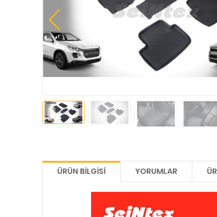
ÜRÜN BILGISI
YORUMLAR
ÜR