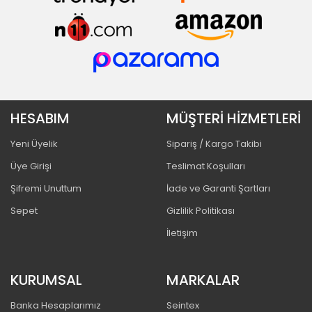
HESABIM
MÜŞTERİ HİZMETLERİ
Yeni Üyelik
Sipariş / Kargo Takibi
Üye Girişi
Teslimat Koşulları
Şifremi Unuttum
İade ve Garanti Şartları
Sepet
Gizlilik Politikası
İletişim
KURUMSAL
MARKALAR
Banka Hesaplarımız
Seintex