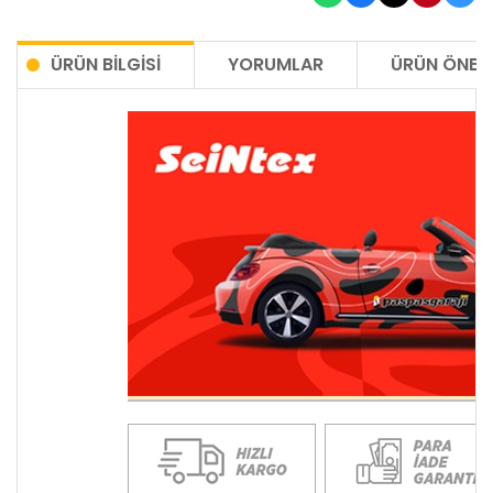
ÜRÜN BILGISI
YORUMLAR
ÜRÜN ÖNERI