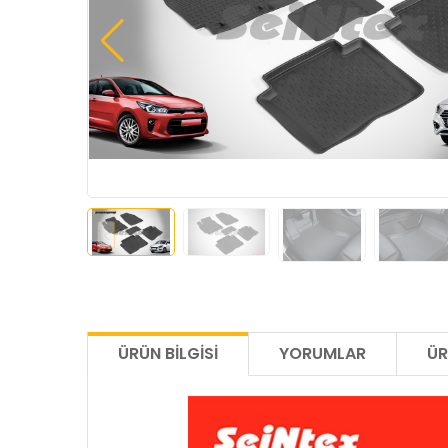
ÜRÜN BILGISI
YORUMLAR
ÜR