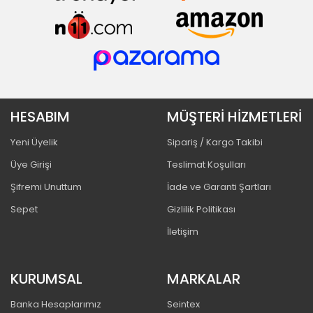
HESABIM
MÜŞTERİ HİZMETLERİ
Yeni Üyelik
Sipariş / Kargo Takibi
Üye Girişi
Teslimat Koşulları
Şifremi Unuttum
İade ve Garanti Şartları
Sepet
Gizlilik Politikası
İletişim
KURUMSAL
MARKALAR
Banka Hesaplarımız
Seintex