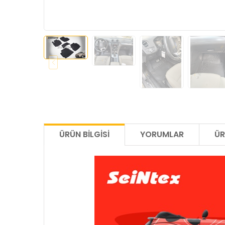
ÜRÜN BILGISI
YORUMLAR
ÜR