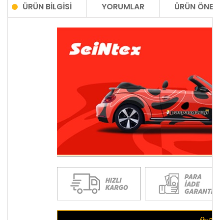
ÜRÜN BILGISI
YORUMLAR
ÜRÜN ÖNERI