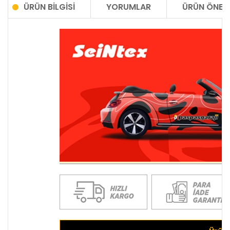
ÜRÜN BILGISI
YORUMLAR
ÜRÜN ÖNERI