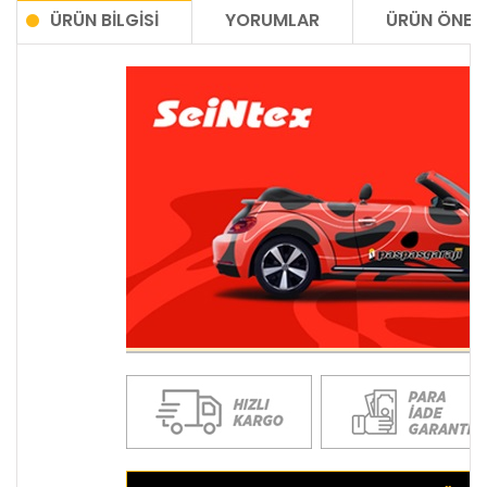
ÜRÜN BILGISI
YORUMLAR
ÜRÜN ÖNERI