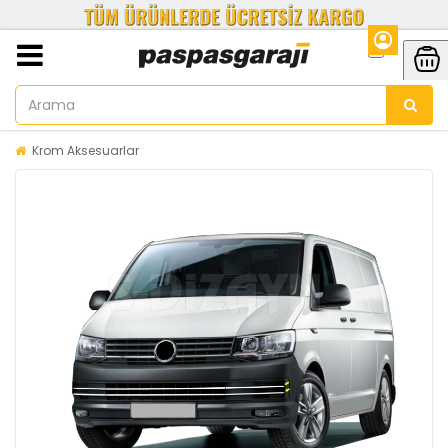
Krom Aksesuarlar