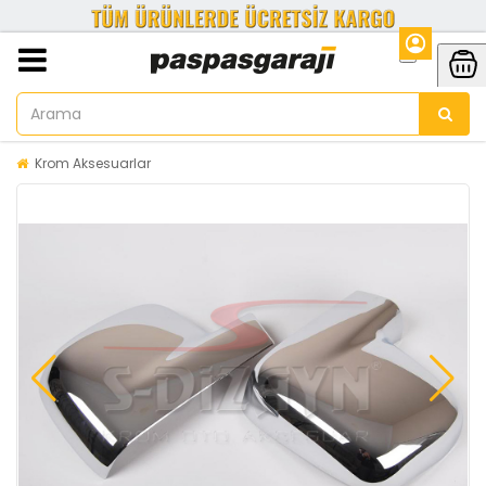
Krom Aksesuarlar