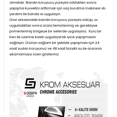
olmalıdır. Bandın koruyucu yüzeyini söktükten sonra
yapışma kuvvetini arttırmak için saç kurutma makinesi vb.
yardımı ile banda ısı uygulayın.
Ürün arkasındaki bandın koruyucu yüzeyini söküp, ısı
uyguladıktan sonra ürünü temizlenmiş ve gerekliyse
primerlenmiş bölgeye bir seferde uygulayınız . Kuru bir
bez ile üzerine baskı uygulayarak iyice yapışmasını
sağlayın. Ürünün sağlam bir şekilde yapışması için 24
saat sudan koruyunuz ve 48 saat tazyikli su ile aracınızı
yıkamamaya özen gösteriniz.