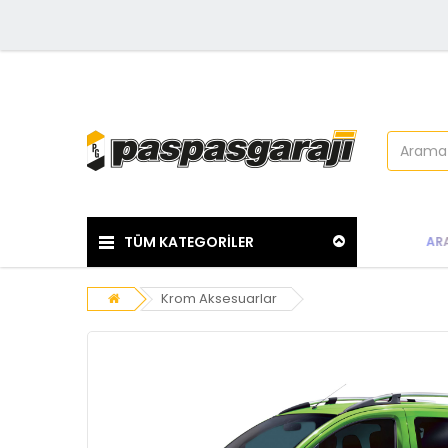
TÜM KATEGORİLER
AR
Krom Aksesuarlar