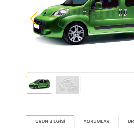
ÜRÜN BILGISI
YORUMLAR
ÜR