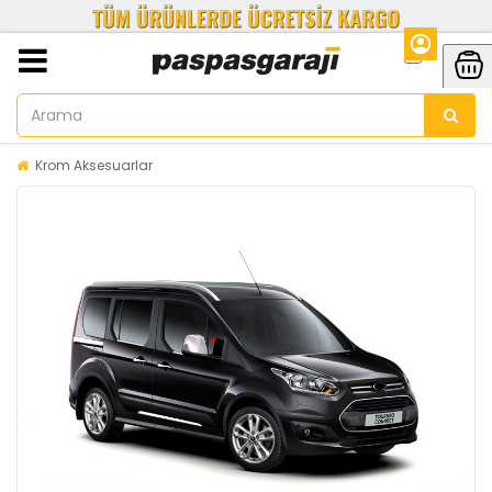
Krom Aksesuarlar