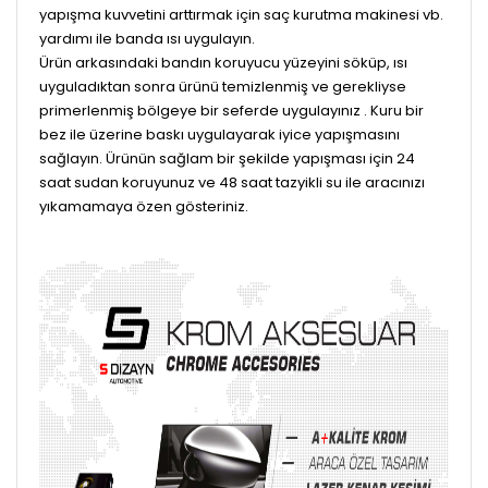
yapışma kuvvetini arttırmak için saç kurutma makinesi vb.
yardımı ile banda ısı uygulayın.
Ürün arkasındaki bandın koruyucu yüzeyini söküp, ısı
uyguladıktan sonra ürünü temizlenmiş ve gerekliyse
primerlenmiş bölgeye bir seferde uygulayınız . Kuru bir
bez ile üzerine baskı uygulayarak iyice yapışmasını
sağlayın. Ürünün sağlam bir şekilde yapışması için 24
saat sudan koruyunuz ve 48 saat tazyikli su ile aracınızı
yıkamamaya özen gösteriniz.