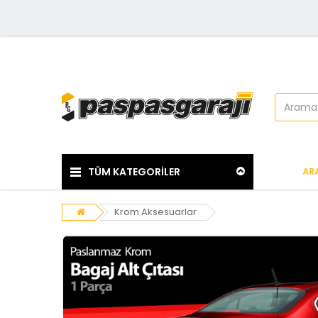
TÜM KATEGORİLER
ARA
Krom Aksesuarlar