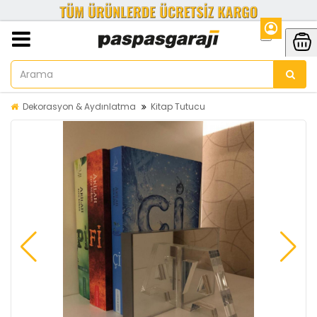
Dekorasyon & Aydınlatma
Kitap Tutucu