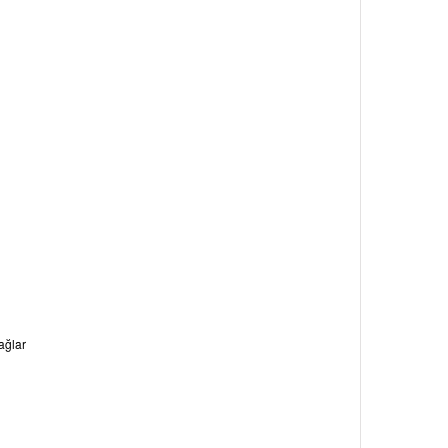
ağlar