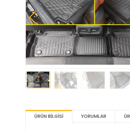
ÜRÜN BILGISI
YORUMLAR
ÜR