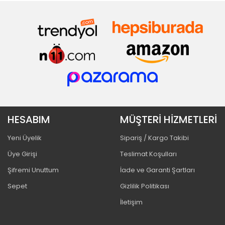
HESABIM
MÜŞTERİ HİZMETLERİ
Yeni Üyelik
Sipariş / Kargo Takibi
Üye Girişi
Teslimat Koşulları
Şifremi Unuttum
İade ve Garanti Şartları
Sepet
Gizlilik Politikası
İletişim