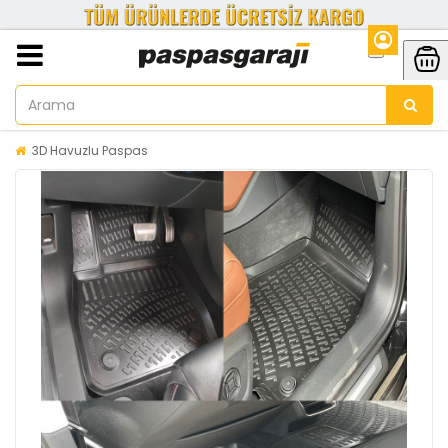
3D Havuzlu Paspas