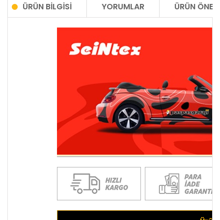
ÜRÜN BILGISI
YORUMLAR
ÜRÜN ÖNERI