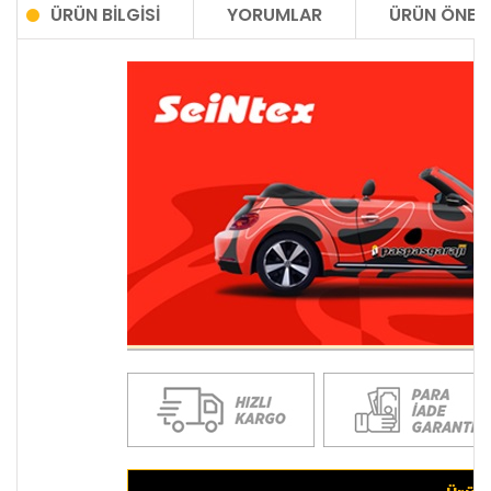
ÜRÜN BILGISI
YORUMLAR
ÜRÜN ÖNERI